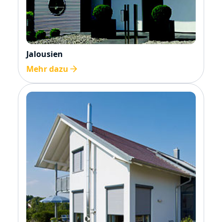
Jalousien
Mehr dazu