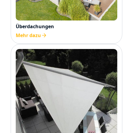
Überdachungen
Mehr dazu