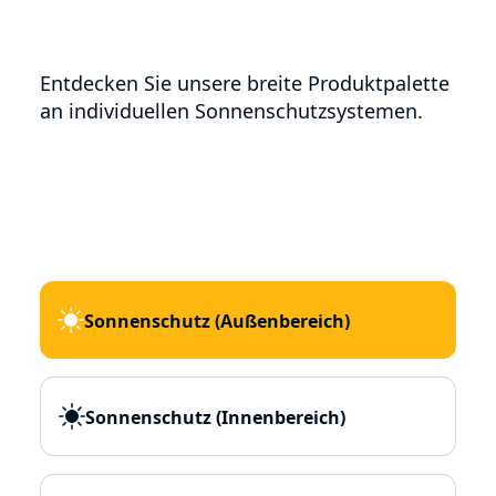
Entdecken Sie unsere breite Produktpalette
an individuellen Sonnenschutzsystemen.
Sonnenschutz (Außenbereich)
Sonnenschutz (Innenbereich)