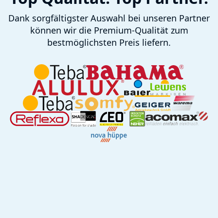
Dank sorgfältigster Auswahl bei unseren Partner
können wir die Premium-Qualität zum
bestmöglichsten Preis liefern.