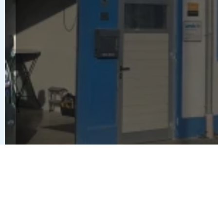
Anfrage stellen