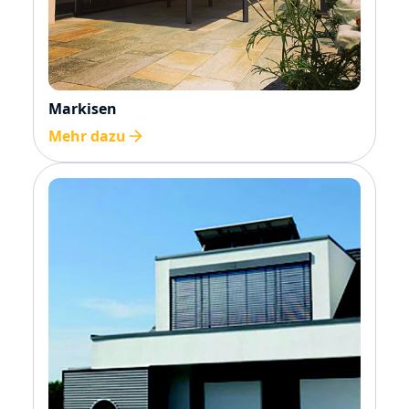
Markisen
Mehr dazu