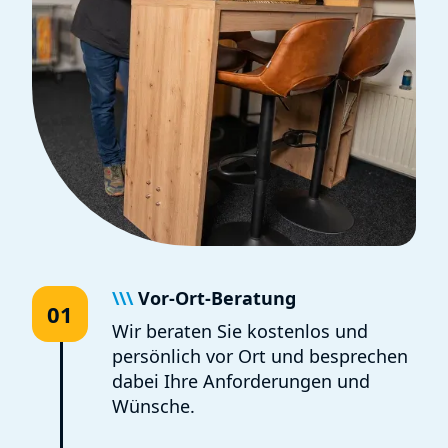
\\\
Vor-Ort-Beratung
01
Wir beraten Sie kostenlos und
persönlich vor Ort und besprechen
dabei Ihre Anforderungen und
Wünsche.