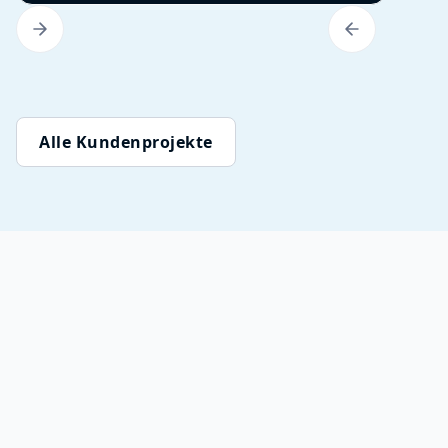
Alle Kundenprojekte