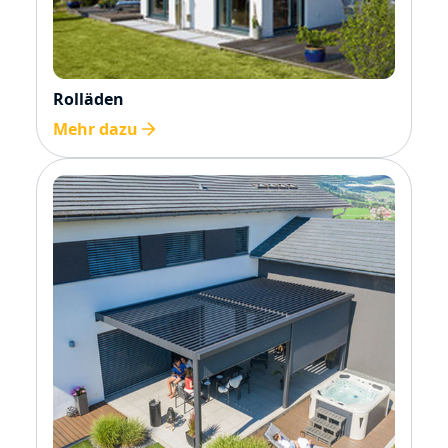
Rolläden
Mehr dazu