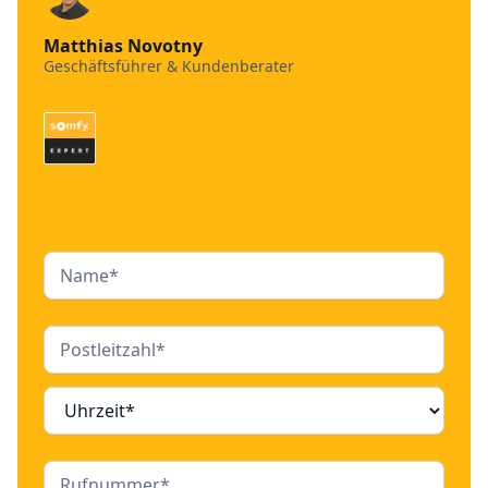
Matthias Novotny
Geschäftsführer & Kundenberater