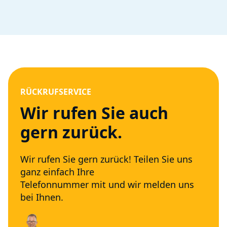
RÜCKRUFSERVICE
Wir rufen Sie auch
gern zurück.
Wir rufen Sie gern zurück! Teilen Sie uns
ganz einfach Ihre
Telefonnummer mit und wir melden uns
bei Ihnen.