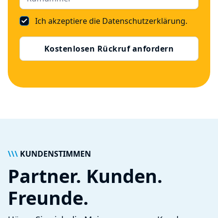
Ich akzeptiere die
Datenschutzerklärung
.
\\\
KUNDENSTIMMEN
Partner. Kunden.
Freunde.