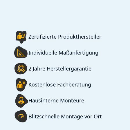
Zertifizierte Produkthersteller
Individuelle Maßanfertigung
2 Jahre Herstellergarantie
Kostenlose Fachberatung
Hausinterne Monteure
Blitzschnelle Montage vor Ort