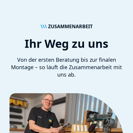
\\\
ZUSAMMENARBEIT
Ihr Weg zu uns
Von der ersten Beratung bis zur finalen
Montage – so läuft die Zusammenarbeit mit
uns ab.