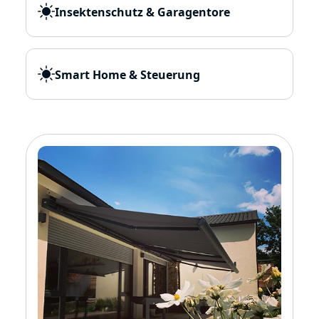
Insektenschutz & Garagentore
Smart Home & Steuerung