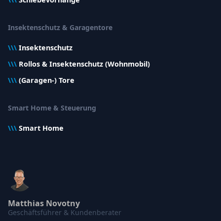
Insektenschutz & Garagentore
\\\
Insektenschutz
\\\
Rollos & Insektenschutz (Wohnmobil)
\\\
(Garagen-) Tore
Smart Home & Steuerung
\\\
Smart Home
Matthias Novotny
Geschäftsführer & Kundenberater