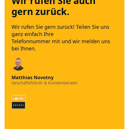
Wir rufen Sie auch
gern zurück.
Wir rufen Sie gern zurück! Teilen Sie uns
ganz einfach Ihre
Telefonnummer mit und wir melden uns
bei Ihnen.
Matthias Novotny
Geschäftsführer & Kundenberater