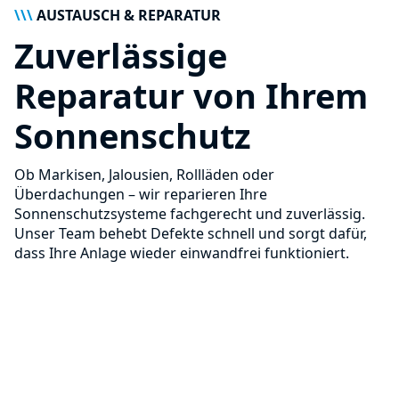
\\\
AUSTAUSCH & REPARATUR
Zuverlässige
Reparatur von Ihrem
Sonnenschutz
Ob Markisen, Jalousien, Rollläden oder
Überdachungen – wir reparieren Ihre
Sonnenschutzsysteme fachgerecht und zuverlässig.
Unser Team behebt Defekte schnell und sorgt dafür,
dass Ihre Anlage wieder einwandfrei funktioniert.