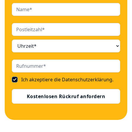
Ich akzeptiere die
Datenschutzerklärung
.