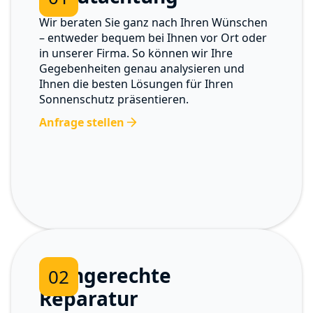
Wir beraten Sie ganz nach Ihren Wünschen
– entweder bequem bei Ihnen vor Ort oder
in unserer Firma. So können wir Ihre
Gegebenheiten genau analysieren und
Ihnen die besten Lösungen für Ihren
Sonnenschutz präsentieren.
Anfrage stellen
Fachgerechte
02
Reparatur