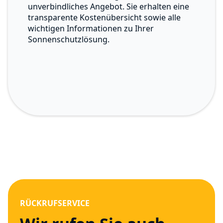
unverbindliches Angebot. Sie erhalten eine
transparente Kostenübersicht sowie alle
wichtigen Informationen zu Ihrer
Sonnenschutzlösung.
RÜCKRUFSERVICE