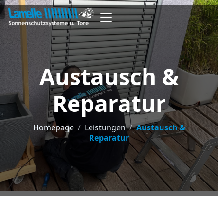
Austausch &
Reparatur
Homepage
/
Leistungen
/
Austausch &
Reparatur