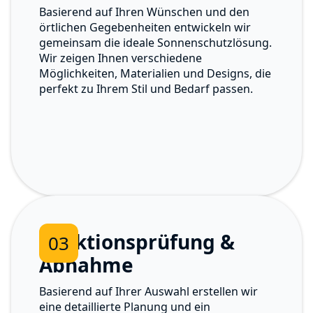
Basierend auf Ihren Wünschen und den
örtlichen Gegebenheiten entwickeln wir
gemeinsam die ideale Sonnenschutzlösung.
Wir zeigen Ihnen verschiedene
Möglichkeiten, Materialien und Designs, die
perfekt zu Ihrem Stil und Bedarf passen.
Funktionsprüfung &
03
Abnahme
Basierend auf Ihrer Auswahl erstellen wir
eine detaillierte Planung und ein