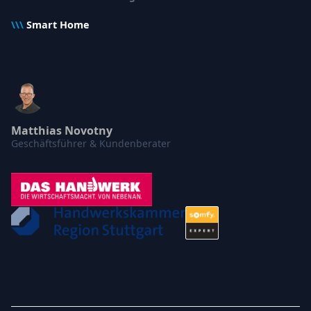
\\\
Smart Home
Matthias Novotny
Geschäftsführer & Kundenberater