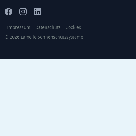
Impressum
Datenschutz
Cookies
© 2026 Lamelle Sonnenschutzsysteme