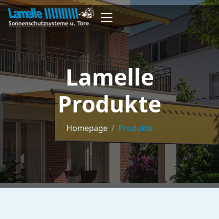
Lamelle
Produkte
Homepage
/
Produkte